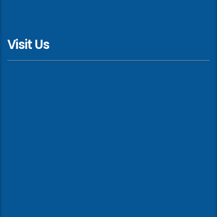
Visit Us